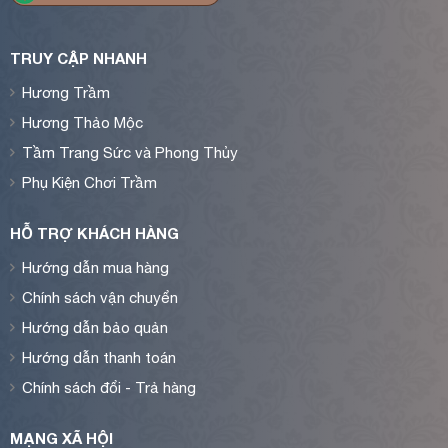
TRUY CẬP NHANH
Hương Trầm
Hương Thảo Mộc
Tầm Trang Sức và Phong Thủy
Phụ Kiện Chơi Trầm
HỖ TRỢ KHÁCH HÀNG
Hướng dẫn mua hàng
Chính sách vận chuyển
Hướng dẫn bảo quản
Hướng dẫn thanh toán
Chính sách đổi - Trả hàng
MẠNG XÃ HỘI