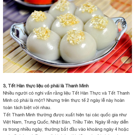
3, Tết Hàn thực liệu có phải là Thanh Minh
Nhiều người có nghi vấn rằng liệu Tết Hàn Thực và Tết Thanh
Minh có phải là một? Nhưng trên thực tế 2 ngày lễ này hoàn
toàn tách biệt với nhau.
Tết Thanh Minh thường được xuất hiện tại các quốc gia như
Việt Nam, Trung Quốc, Nhật Bản, Triều Tiên. Ngày lễ này diễn
ra trong nhiều ngày, thường bắt đầu vào khoảng ngày 4 hoặc