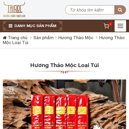
0
DANH MỤC SẢN PHẨM
Trang chủ
Sản phẩm
Hương Thảo Mộc
Hương Thảo
Mộc Loại Túi
Hương Thảo Mộc Loại Túi