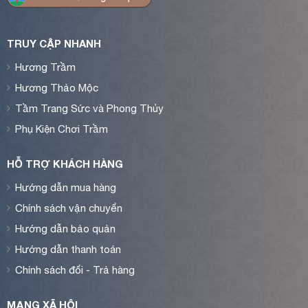
TRUY CẬP NHANH
Hương Trầm
Hương Thảo Mộc
Tầm Trang Sức và Phong Thủy
Phụ Kiện Chơi Trầm
HỖ TRỢ KHÁCH HÀNG
Hướng dẫn mua hàng
Chính sách vận chuyển
Hướng dẫn bảo quản
Hướng dẫn thanh toán
Chính sách đổi - Trả hàng
MẠNG XÃ HỘI