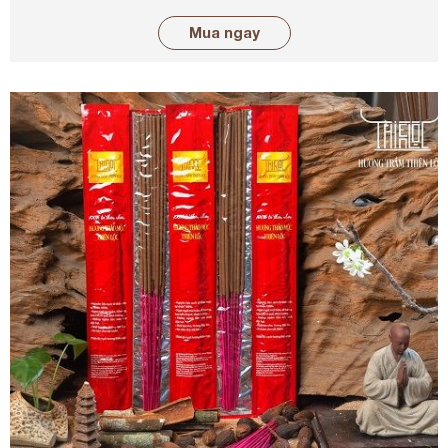
Mua ngay