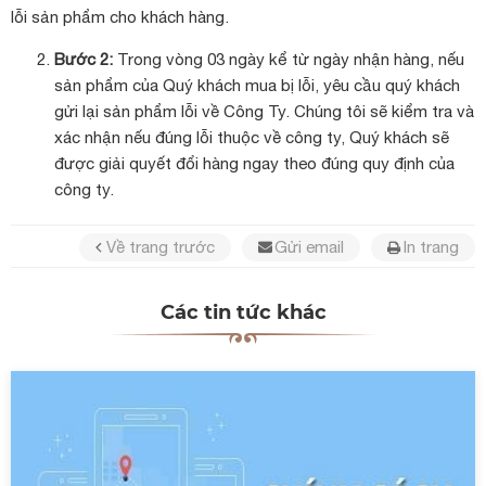
lỗi sản phẩm cho khách hàng.
Bước 2:
Trong vòng 03 ngày kể từ ngày nhận hàng, nếu
sản phẩm của Quý khách mua bị lỗi, yêu cầu quý khách
gửi lại sản phẩm lỗi về Công Ty. Chúng tôi sẽ kiểm tra và
xác nhận nếu đúng lỗi thuộc về công ty, Quý khách sẽ
được giải quyết đổi hàng ngay theo đúng quy định của
công ty.
Về trang trước
Gửi email
In trang
Các tin tức khác