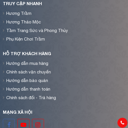
TRUY CẬP NHANH
Hương Trầm
Hương Thảo Mộc
Tầm Trang Sức và Phong Thủy
Phụ Kiện Chơi Trầm
HỖ TRỢ KHÁCH HÀNG
Hướng dẫn mua hàng
Chính sách vận chuyển
Hướng dẫn bảo quản
Hướng dẫn thanh toán
Chính sách đổi - Trả hàng
MẠNG XÃ HỘI