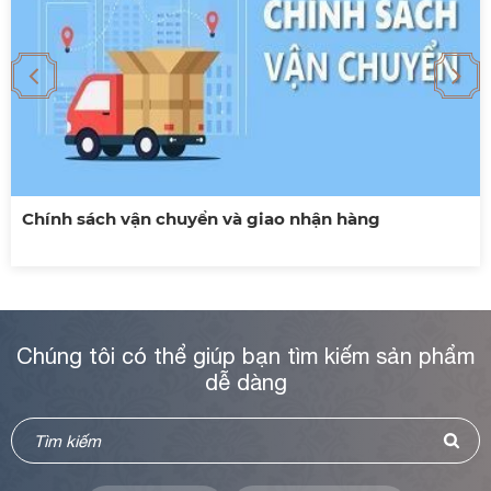
Chính sách vận chuyển và giao nhận hàng
Chúng tôi có thể giúp bạn tìm kiếm sản phẩm
dễ dàng