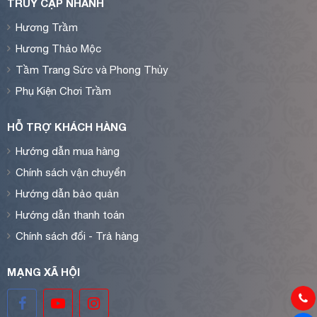
TRUY CẬP NHANH
Hương Trầm
Hương Thảo Mộc
Tầm Trang Sức và Phong Thủy
Phụ Kiện Chơi Trầm
HỖ TRỢ KHÁCH HÀNG
Hướng dẫn mua hàng
Chính sách vận chuyển
Hướng dẫn bảo quản
Hướng dẫn thanh toán
Chính sách đổi - Trả hàng
MẠNG XÃ HỘI