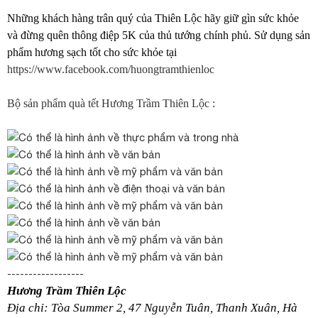
Những khách hàng trân quý của Thiên Lộc hãy giữ gìn sức khỏe
và đừng quên thông điệp 5K của thủ tướng chính phủ. Sử dụng sản
phẩm hương sạch tốt cho sức khỏe tại
https://www.facebook.com/huongtramthienloc
Bộ sản phẩm quà tết Hương Trầm Thiên Lộc :
------------------
Hương Trầm Thiên Lộc
Địa chỉ:
Tòa Summer 2, 47 Nguyễn Tuân, Thanh Xuân, Hà