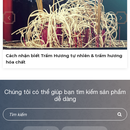
Cách nhận biết Trầm Hương tự nhiên & trầm hương
hóa chất
Chúng tôi có thể giúp bạn tìm kiếm sản phẩm
dễ dàng