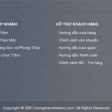
P NHANH
HỖ TRỢ KHÁCH HÀNG
Trầm
Hướng dẫn mua hàng
Thảo Mộc
Chính sách vận chuyển
ng Sức và Phong Thủy
Hướng dẫn bảo quản
n Chơi Trầm
Hướng dẫn thanh toán
Chính sách đổi - Trả hàng
Copyright © 2021 huongtramthienloc.com. All Rights Reserved