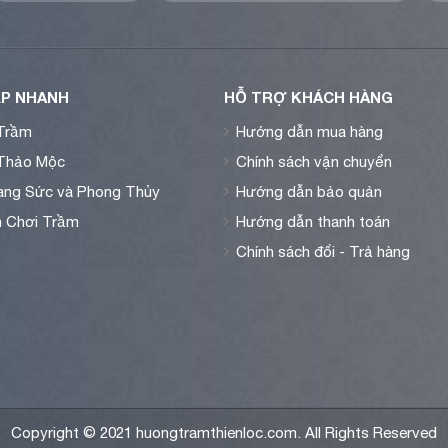
P NHANH
HỖ TRỢ KHÁCH HÀNG
Trầm
Hướng dẫn mua hàng
Thảo Mộc
Chính sách vận chuyển
ng Sức và Phong Thủy
Hướng dẫn bảo quản
n Chơi Trầm
Hướng dẫn thanh toán
Chính sách đổi - Trả hàng
Copyright © 2021 huongtramthienloc.com. All Rights Reserved