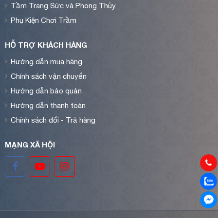
Tầm Trang Sức và Phong Thủy
Phụ Kiện Chơi Trầm
HỖ TRỢ KHÁCH HÀNG
Hướng dẫn mua hàng
Chính sách vận chuyển
Hướng dẫn bảo quản
Hướng dẫn thanh toán
Chính sách đổi - Trả hàng
MẠNG XÃ HỘI