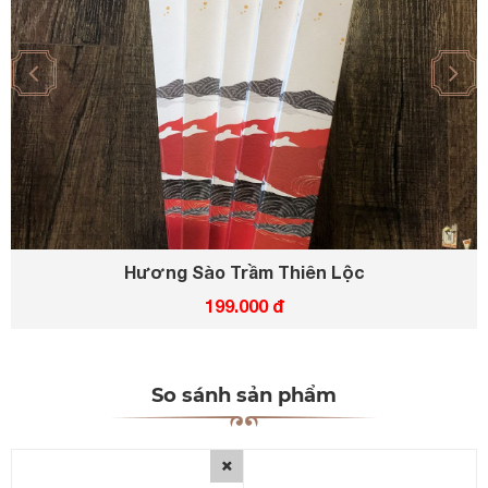
Hương Sào Trầm Thiên Lộc
199.000 đ
So sánh sản phẩm