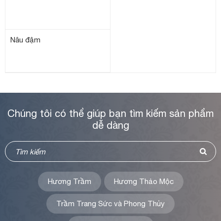
Nâu đậm
Chúng tôi có thể giúp bạn tìm kiếm sản phẩm
dễ dàng
Hương Trầm
Hương Thảo Mộc
Trầm Trang Sức và Phong Thủy